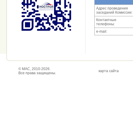
Адрес проведения
заседаний Комиссии:
Контактные
телефоны:
e-mail:
© МАС, 2010-2026.
карта сайта
Все права защищены.