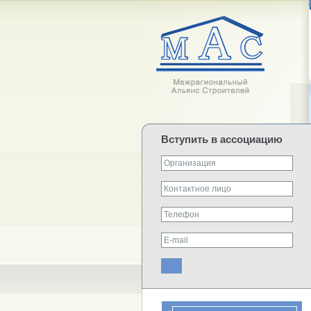
Вступить в ассоциацию