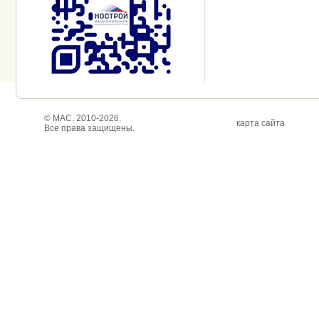
© МАС, 2010-2026.
карта сайта
Все права защищены.