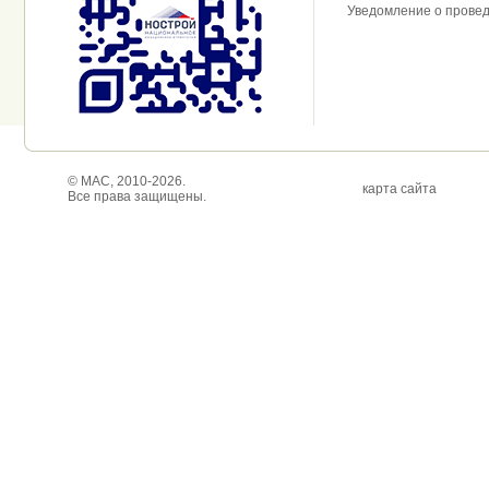
Уведомление о прове
© МАС, 2010-2026.
карта сайта
Все права защищены.