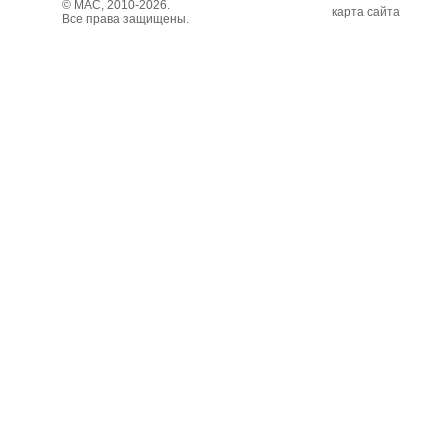
© МАС, 2010-2026.
карта сайта
Все права защищены.