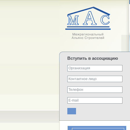
Вступить в ассоциацию