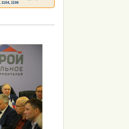
. 1104, 1106