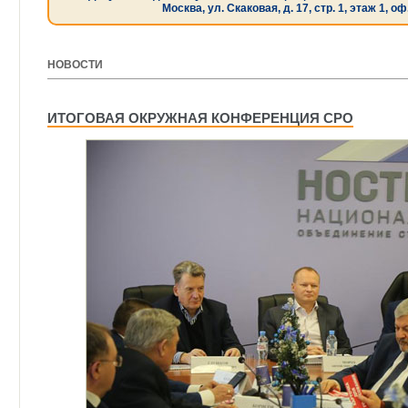
Москва, ул. Скаковая, д. 17, стр. 1, этаж 1, оф
НОВОСТИ
[ 15.12.2022 ]
ИТОГОВАЯ ОКРУЖНАЯ КОНФЕРЕНЦИЯ СРО