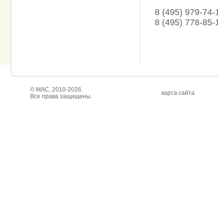
8 (495) 979-74-
8 (495) 778-85-
© МАС, 2010-2026.
карта сайта
Все права защищены.