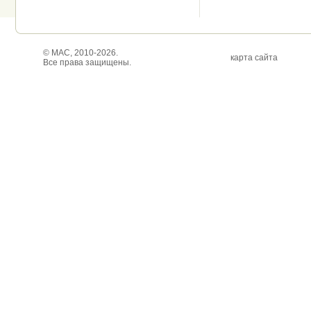
© МАС, 2010-2026.
карта сайта
Все права защищены.