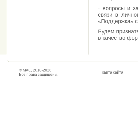
- вопросы и з
связи в лично
«Поддержка» с
Будем признат
в качество фор
© МАС, 2010-2026.
карта сайта
Все права защищены.