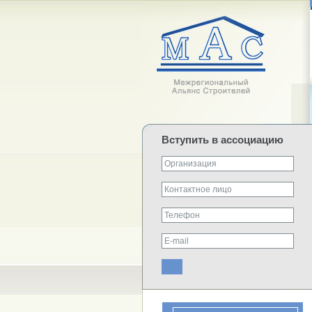
Вступить в ассоциацию