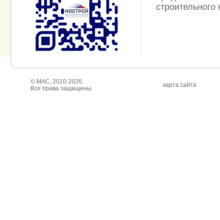
строительного 
© МАС, 2010-2026.
карта сайта
Все права защищены.