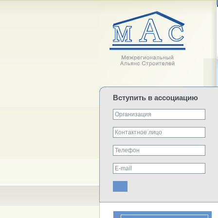
Вступить в ассоциацию