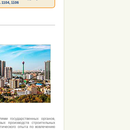
. 1104, 1106
ями государственных органов,
вых производств строительных
ктического опыта по вовлечению