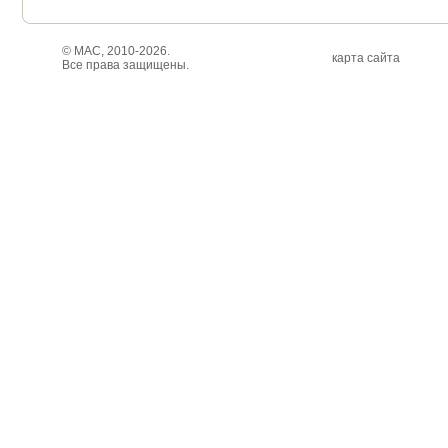
© МАС, 2010-2026.
карта сайта
Все права защищены.