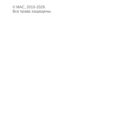
© МАС, 2010-2026.
Все права защищены.