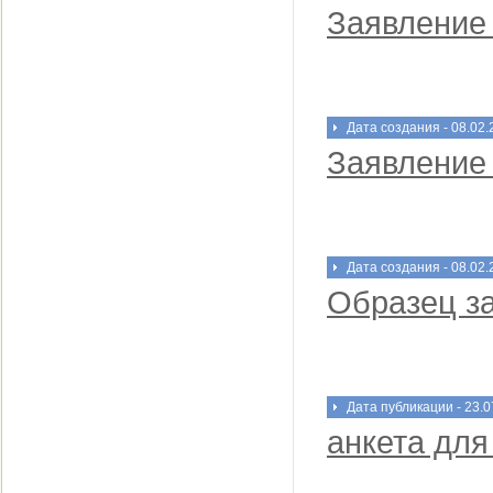
Заявление
Дата создания - 08.02.
Заявление
Дата создания - 08.02.
Образец за
Дата публикации - 23.0
анкета для