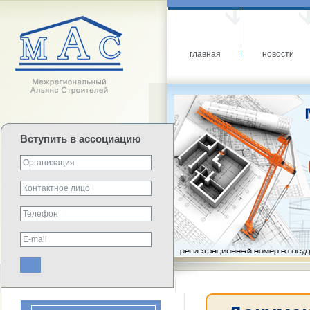
главная
новости
Вступить в ассоциацию