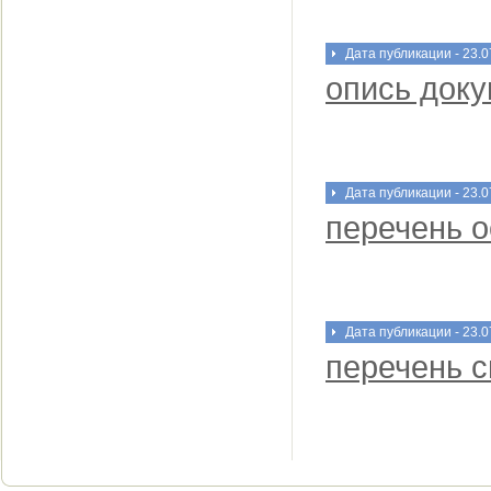
Дата публикации - 23.0
опись доку
Дата публикации - 23.0
перечень 
Дата публикации - 23.0
перечень 