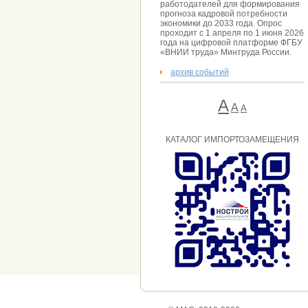
работодателей для формирования
прогноза кадровой потребности
экономики до 2033 года. Опрос
проходит с 1 апреля по 1 июня 2026
года на цифровой платформе ФГБУ
«ВНИИ труда» Минтруда России.
архив событий
А
A
А
КАТАЛОГ ИМПОРТОЗАМЕЩЕНИЯ