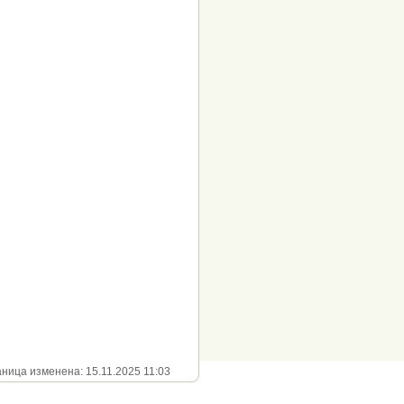
ица изменена: 15.11.2025 11:03