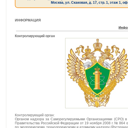
Москва, ул. Скаковая, д. 17, стр. 1, этаж 1, оф
ИНФОРМАЦИЯ
Инфо
Контролирующий орган
Контролирующий орган:
Органом надзора за Саморегулируемыми Организациями (СРО) в 
Правительства Российской Федерации от 19 ноября 2008 г. № 864
по экологическому, технологическому и атомному надзору (Ростехнад