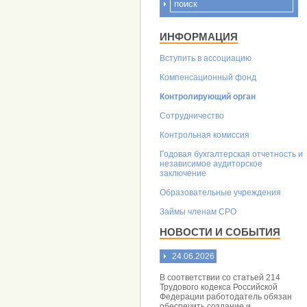
ИНФОРМАЦИЯ
Вступить в ассоциацию
Компенсационный фонд
Контролирующий орган
Сотрудничество
Контрольная комиссия
Годовая бухгалтерская отчетность и
независимое аудиторское
заключение
Образовательные учреждения
Займы членам СРО
НОВОСТИ И СОБЫТИЯ
24.06.2026
В соответствии со статьей 214
Трудового кодекса Российской
Федерации работодатель обязан
обеспечить создание и