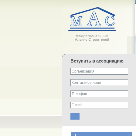
Вступить в ассоциацию