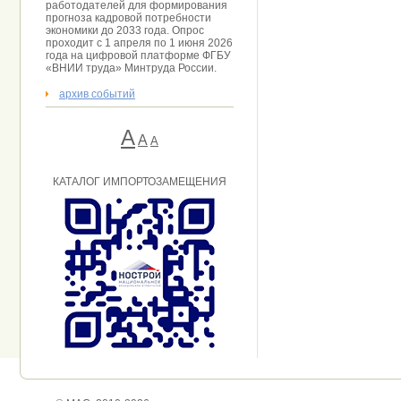
работодателей для формирования
прогноза кадровой потребности
экономики до 2033 года. Опрос
проходит с 1 апреля по 1 июня 2026
года на цифровой платформе ФГБУ
«ВНИИ труда» Минтруда России.
архив событий
А
A
А
КАТАЛОГ ИМПОРТОЗАМЕЩЕНИЯ