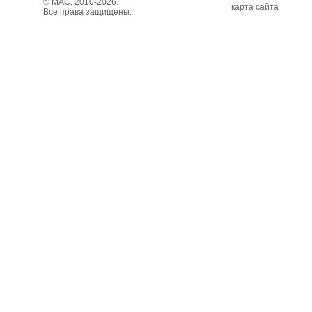
© МАС, 2010-2026.
карта сайта
Все права защищены.