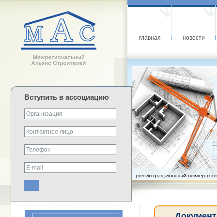
главная
новости
Вступить в ассоциацию
Документ